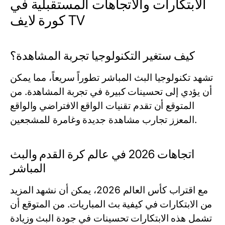
الابتكارات والاتجاهات المستقبلية في
كورة لايف TV
كيف ستغير التكنولوجيا تجربة المشاهدة؟
تشهد تكنولوجيا البث المباشر تطوراً سريعاً، مما يمكن
أن يؤدي إلى تحسينات كبيرة في تجربة المشاهدة. من
المتوقع أن تقدم تقنيات الواقع الافتراضي والواقع
المعزز تجارب مشاهدة جديدة وغامرة للمشجعين.
اتجاهات 2026 في عالم كرة القدم والبث
المباشر
مع اقتراب كأس العالم 2026، يمكن أن نشهد المزيد
من الابتكارات في كيفية بث المباريات. من المتوقع أن
تشمل هذه الابتكارات تحسينات في جودة البث وزيادة