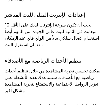
إعدادات الإنترنت المثلى للبث المباشر
يجب أن تكون سرعة الإنترنت لديك على الأقل 10
ميغابت في الثانية للبث عالي الجودة. من المهم أيضاً
استخدام اتصال سلكي بدلاً من الواي فاي عند الإمكان
لضمان استقرار البث.
تنظيم الأحداث الرياضية مع الأصدقاء
يمكنك تحسين تجربة المشاهدة من خلال تنظيم أحداث
رياضية مع الأصدقاء. ستساعدك هذه الأنشطة على
تعزيز الروابط الاجتماعية والاستمتاع بتجربة المشاهدة
بشكل أكبر.