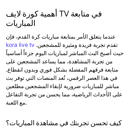
أهمية كورة لايف TV في متابعة
المباريات
عندما يتعلق الأمر بمتابعة مباريات كرة القدم، فإن
تقدم تجربة فريدة ومثيرة للمشجعين.
kora live tv
حيث أصبح البث المباشر لمباريات اليوم جزءاً أساسياً
من تجربة المشاهدة، مما يساعد المشجعين على
متابعة فرقهم المفضلة بشكل فوري وبدون انقطاع.
في هذا العصر الرقمي، تُعد المنصات التي توفر بث
مباشر للمباريات ضرورية لإبقاء المشجعين مطلعين
على الأحداث الرياضية، مما يحسن من تجربة التفاعل
مع اللعبة.
كيف تحسن تجربتك في مشاهدة المباريات؟