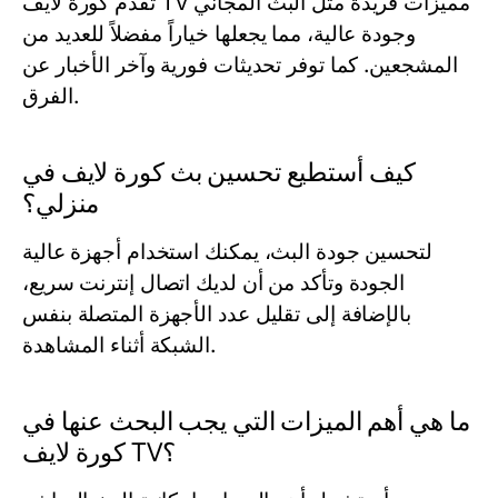
تقدم كورة لايف TV مميزات فريدة مثل البث المجاني
وجودة عالية، مما يجعلها خياراً مفضلاً للعديد من
المشجعين. كما توفر تحديثات فورية وآخر الأخبار عن
الفرق.
كيف أستطيع تحسين بث كورة لايف في
منزلي؟
لتحسين جودة البث، يمكنك استخدام أجهزة عالية
الجودة وتأكد من أن لديك اتصال إنترنت سريع،
بالإضافة إلى تقليل عدد الأجهزة المتصلة بنفس
الشبكة أثناء المشاهدة.
ما هي أهم الميزات التي يجب البحث عنها في
كورة لايف TV؟