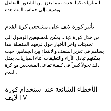
المباريات كما تحدث، مما يعزز من الشعور بالتفاعل
ويضيف إلى حماس المشاهدة.
تأثير كورة لايف على مشجعي كرة القدم
من خلال كورة لايف، يمكن للمشجعين الوصول إلى
تحديثات وآخر الأخبار حول فرقهم المفضلة. هذا
يساهم في تعزيز الشغف والانتماء بين الجماهير، حيث
يمكنهم تبادل الآراء والتعليقات أثناء المباريات. يمثل
ذلك تحولاً كبيراً في كيفية تفاعل المشجعين مع كرة
القدم.
الأخطاء الشائعة عند استخدام كورة
لايف TV