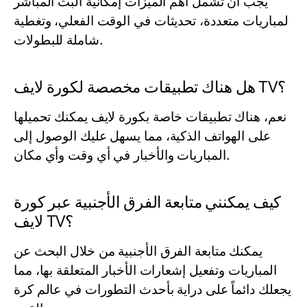
يجب أن تشمل أهم الميزات إمكانية البث المباشر
لمباريات متعددة، تحديثات في الوقت الفعلي، وتغطية
شاملة للبطولات.
هل هناك تطبيقات مخصصة لكورة لايف TV؟
نعم، هناك تطبيقات خاصة بكورة لايف يمكنك تحميلها
على الهواتف الذكية، مما يسهل عليك الوصول إلى
المباريات والأخبار في أي وقت وأي مكان.
كيف يمكنني متابعة الفرق الأجنبية عبر كورة
لايف TV؟
يمكنك متابعة الفرق الأجنبية من خلال البحث عن
المباريات وتفعيل إشعارات الأخبار المتعلقة بها، مما
يجعلك دائماً على دراية بأحدث التطورات في عالم كرة