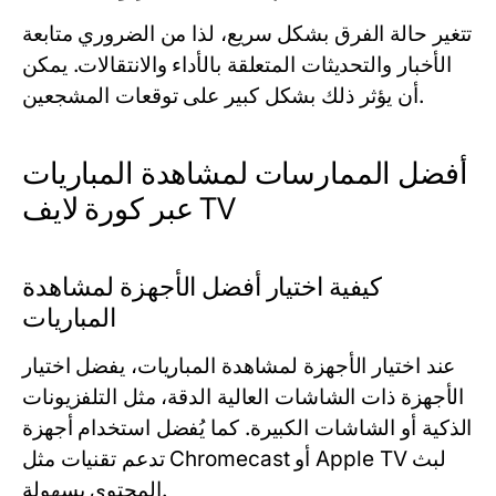
تتغير حالة الفرق بشكل سريع، لذا من الضروري متابعة
الأخبار والتحديثات المتعلقة بالأداء والانتقالات. يمكن
أن يؤثر ذلك بشكل كبير على توقعات المشجعين.
أفضل الممارسات لمشاهدة المباريات
عبر كورة لايف TV
كيفية اختيار أفضل الأجهزة لمشاهدة
المباريات
عند اختيار الأجهزة لمشاهدة المباريات، يفضل اختيار
الأجهزة ذات الشاشات العالية الدقة، مثل التلفزيونات
الذكية أو الشاشات الكبيرة. كما يُفضل استخدام أجهزة
تدعم تقنيات مثل Chromecast أو Apple TV لبث
المحتوى بسهولة.