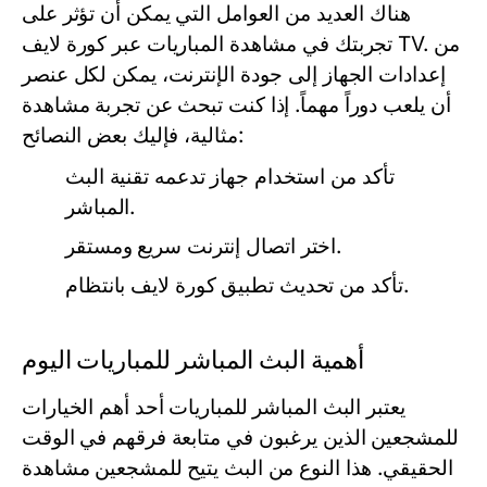
هناك العديد من العوامل التي يمكن أن تؤثر على
تجربتك في مشاهدة المباريات عبر كورة لايف TV. من
إعدادات الجهاز إلى جودة الإنترنت، يمكن لكل عنصر
أن يلعب دوراً مهماً. إذا كنت تبحث عن تجربة مشاهدة
مثالية، فإليك بعض النصائح:
تأكد من استخدام جهاز تدعمه تقنية البث
المباشر.
اختر اتصال إنترنت سريع ومستقر.
تأكد من تحديث تطبيق كورة لايف بانتظام.
أهمية البث المباشر للمباريات اليوم
يعتبر البث المباشر للمباريات أحد أهم الخيارات
للمشجعين الذين يرغبون في متابعة فرقهم في الوقت
الحقيقي. هذا النوع من البث يتيح للمشجعين مشاهدة