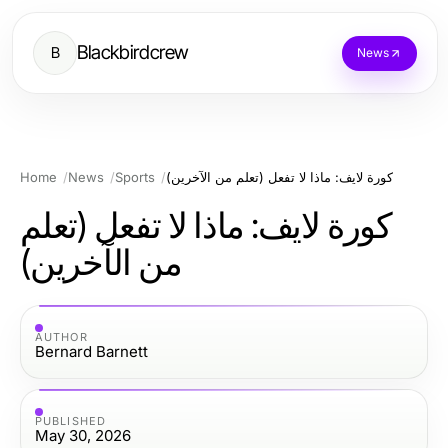
Blackbirdcrew
B
News
كورة لايف: ماذا لا تفعل (تعلم من الآخرين)
Sports
News
Home
كورة لايف: ماذا لا تفعل (تعلم
من الآخرين)
AUTHOR
Bernard Barnett
PUBLISHED
May 30, 2026