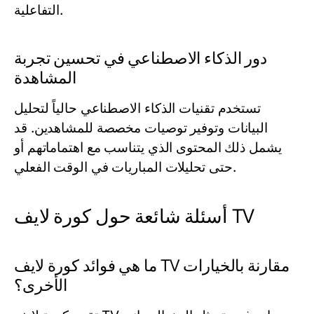
التفاعلية.
دور الذكاء الاصطناعي في تحسين تجربة
المشاهدة
تستخدم تقنيات الذكاء الاصطناعي حالياً لتحليل
البيانات وتوفير توصيات مخصصة للمشاهدين. قد
يشمل ذلك المحتوى الذي يتناسب مع اهتماماتهم أو
حتى تحليلات المباريات في الوقت الفعلي.
أسئلة شائعة حول كورة لايف TV
ما هي فوائد كورة لايف TV مقارنة بالخيارات
الأخرى؟